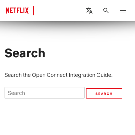
Search
Search the Open Connect Integration Guide.